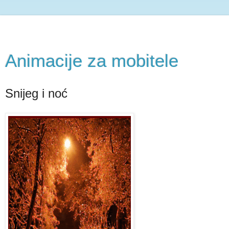
Animacije za mobitele
Snijeg i noć